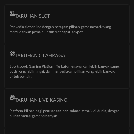
TARUHAN SLOT
Penyedia slot online dengan beragam pilihan game menarik yang
memudahkan pemain untuk mencapai jackpot
TARUHAN OLAHRAGA
Sportsbook Gaming Platform Terbaik menawarkan lebih banyak game,
odds yang lebih tinggi, dan menyediakan pilihan yang lebih banyak
untuk pemain.
TARUHAN LIVE KASINO
Platform Pilihan bagi perusahaan-perusahaan terbaik di dunia, dengan
pilihan variasi game terbanyak