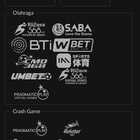
Olahraga
Crash Game