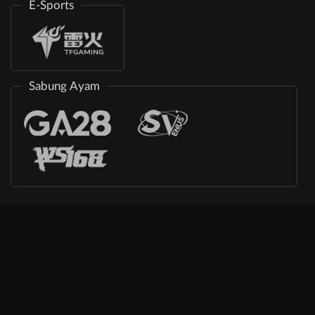
E-Sports
Sabung Ayam