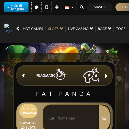
Main di
MASUK
DAF
Telegram
IDR
12,745,521,
HOT GAMES
SLOTS
LIVE CASINO
RACE
TOGEL
FAT PANDA
SEMUA
PERMAINAN
TOP
VIDEO
20
SLOTS