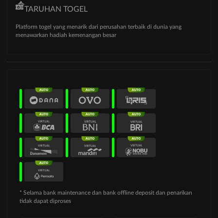
TARUHAN TOGEL
Platform togel yang menarik dari perusahan terbaik di dunia yang
menawarkan hadiah kemenangan besar
* Selama bank maintenance dan bank offline deposit dan penarikan
tidak dapat diproses