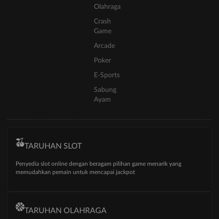
Olahraga
Crash
Game
Arcade
Poker
E-Sports
Sabung
Ayam
TARUHAN SLOT
Penyedia slot online dengan beragam pilihan game menarik yang
memudahkan pemain untuk mencapai jackpot
TARUHAN OLAHRAGA