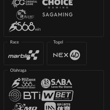
Race
Togel
Olahraga