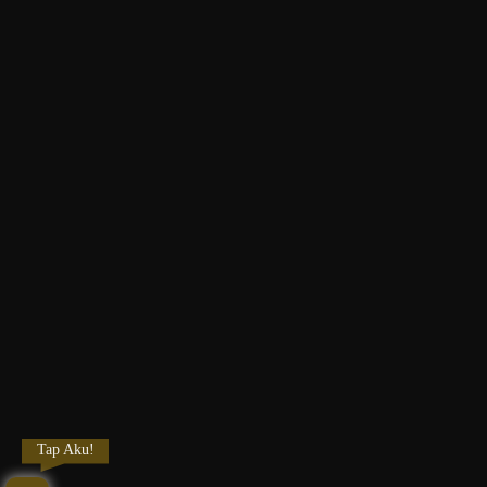
Tap Aku!