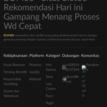
Rekomendasi Hari ini
Gampang Menang Proses
Wd Cepat
BOM88
merupakan situs slot88 yang paling direkomendasi hari ini dengan
gampang menang dengan layanan profesional proses wd pun cepat kelar.
Kebijaksanaan
Platform
Kategori
Dukungan
Komunitas
Pusat Bantuan
Promosi
Hot
+628514
Faceboo
Games
8147564
k
Tentang Bom88
Loyalty
Slots
Bom88r
Responsible
Referral
eal
Gambling
Live
Casino
Syarat dan
Ketentuan
Race
Togel