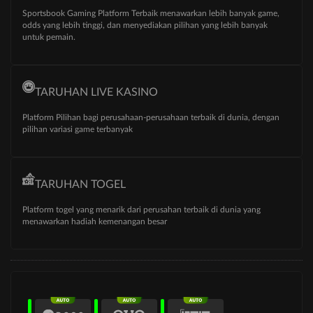
Sportsbook Gaming Platform Terbaik menawarkan lebih banyak game,
odds yang lebih tinggi, dan menyediakan pilihan yang lebih banyak
untuk pemain.
TARUHAN LIVE KASINO
Platform Pilihan bagi perusahaan-perusahaan terbaik di dunia, dengan
pilihan variasi game terbanyak
TARUHAN TOGEL
Platform togel yang menarik dari perusahan terbaik di dunia yang
menawarkan hadiah kemenangan besar