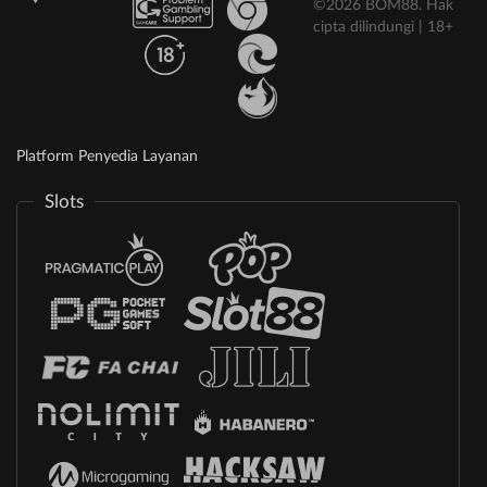
©2026 BOM88. Hak
cipta dilindungi | 18+
Platform Penyedia Layanan
Slots