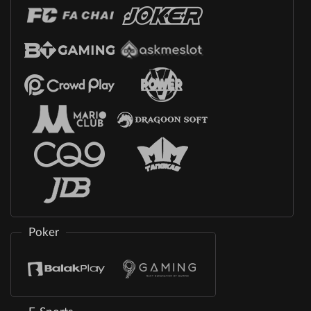
Poker