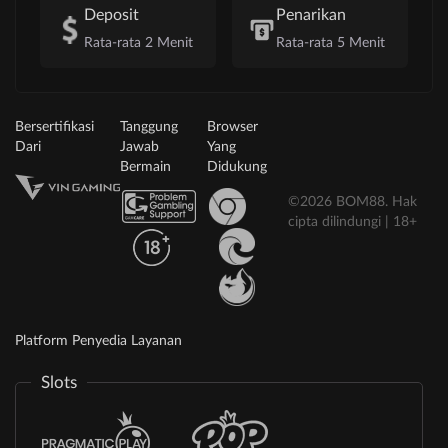
Deposit
Penarikan
Rata-rata 2 Menit
Rata-rata 5 Menit
Bersertifikasi
Tanggung
Browser
Dari
Jawab
Yang
Bermain
Didukung
©2026 BOM88. Hak
cipta dilindungi | 18+
Platform Penyedia Layanan
Slots