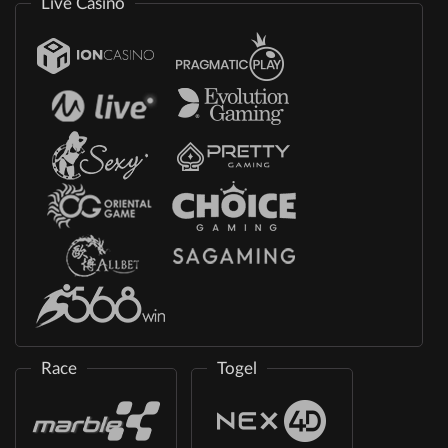
Live Casino
Race
Togel