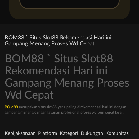
BOM88 ` Situs Slot88 Rekomendasi Hari ini
Gampang Menang Proses Wd Cepat
BOM88 ` Situs Slot88
Rekomendasi Hari ini
Gampang Menang Proses
Wd Cepat
BOM88
merupakan situs slot88 yang paling direkomendasi hari ini dengan
gampang menang dengan layanan profesional proses wd pun cepat kelar.
Kebijaksanaan
Platform
Kategori
Dukungan
Komunitas