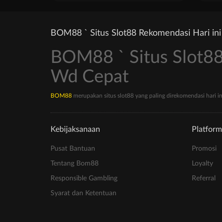
BOM88 ` Situs Slot88 Rekomendasi Hari i
BOM88 ` Situs Slot8
Wd Cepat
BOM88
merupakan situs slot88 yang paling direkomendasi hari 
Kebijaksanaan
Platform
Pusat Bantuan
Promosi
Tentang Bom88
Loyalty
Responsible Gambling
Referral
Syarat dan Ketentuan