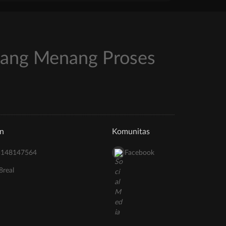
pang Menang Proses
n
Komunitas
5148147564
Facebook
real