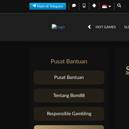
Main di Telegram
HOT GAMES
SL
Pusat Bantuan
Pusat Bantuan
Tentang Bom88
Responsible Gambling