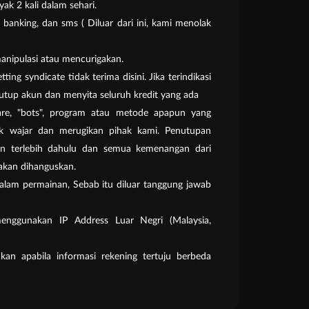
k 2 kali dalam sehari.
banking, dan sms ( Diluar dari ini, kami menolak
nipulasi atau mencurigakan.
ing syndicate tidak terima disini. Jika terindikasi
utup akun dan menyita seluruh kredit yang ada
are, "bots", program atau metode apapun yang
dak wajar dan merugikan pihak kami. Penutupan
an terlebih dahulu dan semua kemenangan dari
 akan dihanguskan.
alam permainan, Sebab itu diluar tanggung jawab
enggunakan IP Address Luar Negri (Malaysia,
kan apabila informasi rekening tertuju berbeda