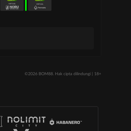
©2026 BOM88. Hak cipta dilindungi | 18+