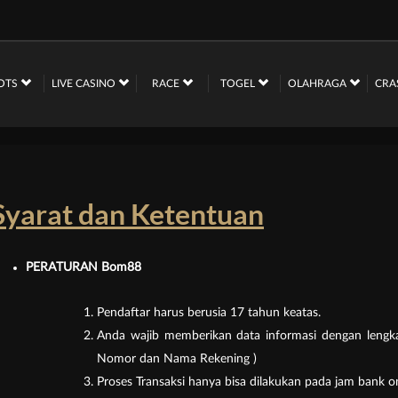
OTS
LIVE CASINO
RACE
TOGEL
OLAHRAGA
CRA
Syarat dan Ketentuan
PERATURAN Bom88
Pendaftar harus berusia 17 tahun keatas.
Anda wajib memberikan data informasi dengan lengka
Nomor dan Nama Rekening )
Proses Transaksi hanya bisa dilakukan pada jam bank on