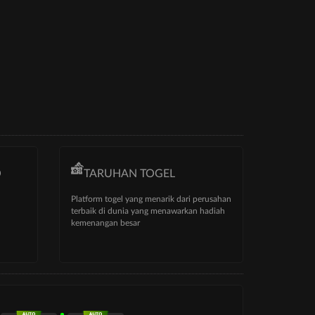
O
TARUHAN TOGEL
Platform togel yang menarik dari perusahan
terbaik di dunia yang menawarkan hadiah
kemenangan besar