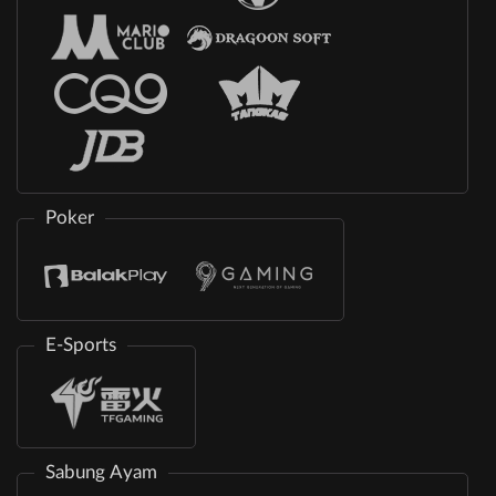
Poker
E-Sports
Sabung Ayam