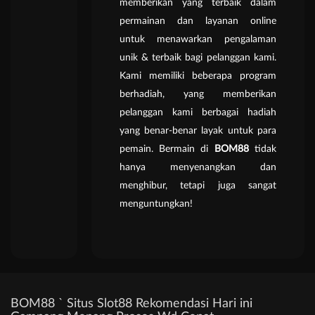
memberikan yang terbaik dalam
permainan dan layanan online
untuk menawarkan pengalaman
unik & terbaik bagi pelanggan kami.
Kami memiliki beberapa program
berhadiah, yang memberikan
pelanggan kami berbagai hadiah
yang benar-benar layak untuk para
pemain. Bermain di
BOM88
tidak
hanya menyenangkan dan
menghibur, tetapi juga sangat
menguntungkan!
BOM88 ` Situs Slot88 Rekomendasi Hari ini