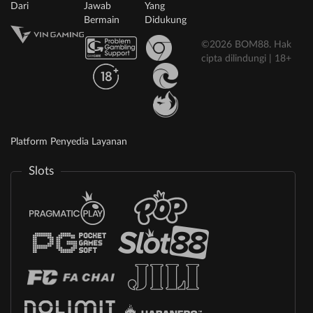
Dari
Jawab
Yang
Bermain
Didukung
©2026 BOM88. Hak
cipta dilindungi | 18+
Platform Penyedia Layanan
Slots