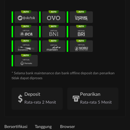
* Selama bank maintenance dan bank offline deposit dan penarikan
tidak dapat diproses
Deposit
Penarikan
Rata-rata 2 Menit
Rata-rata 5 Menit
Bersertifikasi
Tanggung
Browser