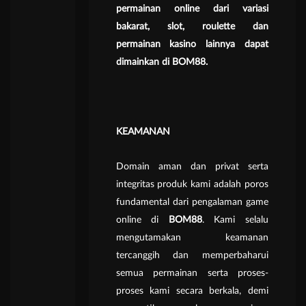
permainan online dari variasi
bakarat, slot, roulette dan
permainan kasino lainnya dapat
dimainkan di BOM88.
KEAMANAN
Domain aman dan privat serta
integritas produk kami adalah poros
fundamental dari pengalaman game
online di
BOM88
. Kami selalu
mengutamakan keamanan
tercanggih dan memperbaharui
semua permainan serta proses-
proses kami secara berkala, demi