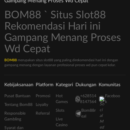
Gampang Menang Proses Wd Cepat
BOM88 ` Situs Slot88
Rekomendasi Hari ini
Gampang Menang Proses
Wd Cepat
BOM88
merupakan situs slot88 yang paling direkomendasi hari ini dengan
gampang menang dengan layanan profesional proses wd pun cepat kelar.
Kebijaksanaan
Platform
Kategori
Dukungan
Komunitas
Pusat Bantuan
Promosi
Hot
+628514
Faceboo
Games
8147564
k
Tentang Bom88
Loyalty
Slots
Bom88r
Responsible
Referral
eal
Gambling
Live
Casino
Syarat dan