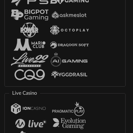
Live Casino