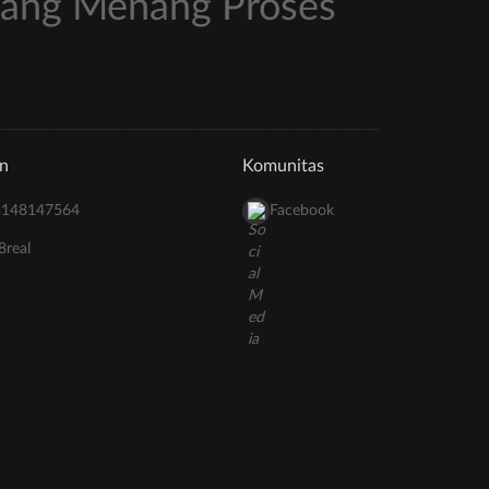
pang Menang Proses
n
Komunitas
5148147564
Facebook
real