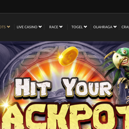
OTS
LIVE CASINO
RACE
TOGEL
OLAHRAGA
CRA