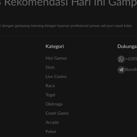
8 Rekomendasi Hari ini Gam
ini dengan gampang menang dengan layanan profesional proses wd pun cepat kelar.
Kategori
Dukunga
Hot Games
+628
Slots
Bom88
Live Casino
Race
Togel
Olahraga
Crash Game
Arcade
Poker