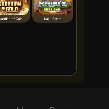
uardian of Gold
Kaiju Battle