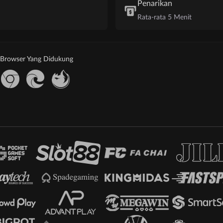
Penarikan
Rata-rata 5 Menit
Browser Yang Didukung