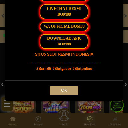
LIVECHAT RESMI
BOM88
HOT GAMES
SLOTS
LIVE CASINO
RACE
TOGEL
OL
WA OFFICIAL BOM88
Game Populer
DOWNLOAD APK
BOM88
SITUS SLOT RESMI INDONESIA
----------------------------------------------
#Bom88 #Slotgacor #Slotonline
GATES OF OLYMPUS POP
TREASURES OF AZTEC
GOYANG GAIB
Tap Aku!
OK
FORTUNE GEMS 500
DJ BOOM BOOM
POKER WIN
Beranda
Promosi
Masuk
Hub. Kami
Akun Saya